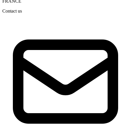
FRANCE
Contact us