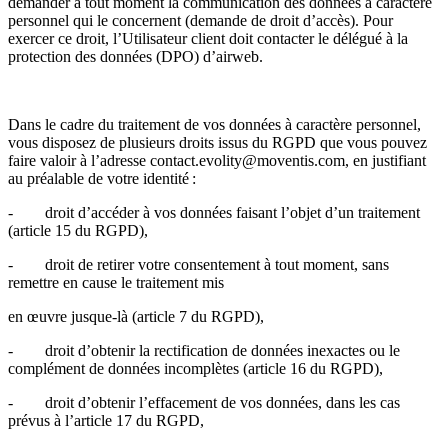
demander à tout moment la communication des données à caractère
personnel qui le concernent (demande de droit d’accès). Pour
exercer ce droit, l’Utilisateur client doit contacter le délégué à la
protection des données (DPO) d’airweb.
Dans le cadre du traitement de vos données à caractère personnel,
vous disposez de plusieurs droits issus du RGPD que vous pouvez
faire valoir à l’adresse contact.evolity@moventis.com, en justifiant
au préalable de votre identité :
- droit d’accéder à vos données faisant l’objet d’un traitement
(article 15 du RGPD),
- droit de retirer votre consentement à tout moment, sans
remettre en cause le traitement mis
en œuvre jusque-là (article 7 du RGPD),
- droit d’obtenir la rectification de données inexactes ou le
complément de données incomplètes (article 16 du RGPD),
- droit d’obtenir l’effacement de vos données, dans les cas
prévus à l’article 17 du RGPD,