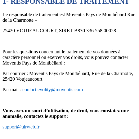
1- RESPONSABLE DE TRAITEMENT
Le responsable de traitement est Moventis Pays de Montbéliard Rue
de la Charmotte –
25420 VOUJEAUCOURT, SIRET B830 336 558 00028.
Pour les questions concernant le traitement de vos données à
caractère personnel ou exercer vos droits, vous pouvez contacter
Moventis Pays de Montbéliard :
Par courrier : Moventis Pays de Montbéliard, Rue de la Charmotte,
25420 Voujeaucourt
Par mail :
contact.evolity@moventis.com
Vous avez un souci d’utilisation, de droit, vous constatez une
anomalie, contactez le support :
support@airweb.fr