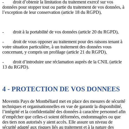
- droit d’obtenir la limitation du traitement exercé sur vos
données pour stopper tout ou partie du traitement de vos données, à
l’exception de leur conservation (article 18 du RGPD),
- droit à la portabilité de vos données (article 20 du RGPD),
- droit de vous opposer au traitement pour des raisons tenant à
votre situation particulière, à un traitement des données vous
concernant, y compris un profilage (article 21 du RGPD),
- droit d’introduire une réclamation auprès de la CNIL (article
13 du RGPD).
4 - PROTECTION DE VOS DONNEES
Moventis Pays de Montbéliard met en place des mesures de sécurité
techniques et organisationnelles en vue de garantir la disponibilité,
l’intégrité et la confidentialité des données à caractère personnel afin
d’empêcher que celles-ci soient déformées, endommagées ou que
des tiers non autorisés y aient accès. Elle assure un niveau de
sécurité adapté aux risques liés au traitement et à la nature des