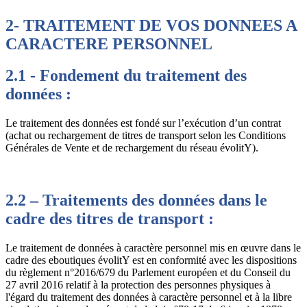
2- TRAITEMENT DE VOS DONNEES A
CARACTERE PERSONNEL
2.1 - Fondement du traitement des
données :
Le traitement des données est fondé sur l’exécution d’un contrat
(achat ou rechargement de titres de transport selon les Conditions
Générales de Vente et de rechargement du réseau évolitY).
2.2 – Traitements des données dans le
cadre des titres de transport :
Le traitement de données à caractère personnel mis en œuvre dans le
cadre des eboutiques évolitY est en conformité avec les dispositions
du règlement n°2016/679 du Parlement européen et du Conseil du
27 avril 2016 relatif à la protection des personnes physiques à
l'égard du traitement des données à caractère personnel et à la libre