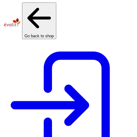
Cookies management panel
Go back to shop