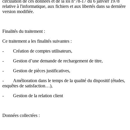
circulation de ces données et de la loi n°78-17 du 6 janvier 1978
relative à l'informatique, aux fichiers et aux libertés dans sa dernière
version modifiée.
Finalités du traitement :
Ce traitement a les finalités suivantes :
- Création de comptes utilisateurs,
- Gestion d’une demande de rechargement de titre,
- Gestion de pièces justificatives,
- Amélioration dans le temps de la qualité du dispositif (études,
enquêtes de satisfaction…),
- Gestion de la relation client
Données collectées :