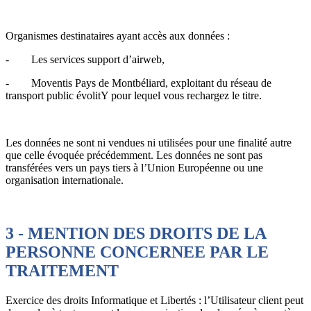
Organismes destinataires ayant accès aux données :
- Les services support d’airweb,
- Moventis Pays de Montbéliard, exploitant du réseau de
transport public évolitY pour lequel vous rechargez le titre.
Les données ne sont ni vendues ni utilisées pour une finalité autre
que celle évoquée précédemment. Les données ne sont pas
transférées vers un pays tiers à l’Union Européenne ou une
organisation internationale.
3 - MENTION DES DROITS DE LA
PERSONNE CONCERNEE PAR LE
TRAITEMENT
Exercice des droits Informatique et Libertés : l’Utilisateur client peut