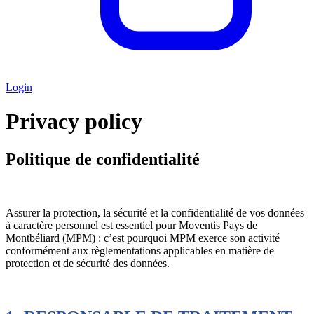
Login
Privacy policy
Politique de confidentialité
Assurer la protection, la sécurité et la confidentialité de vos données
à caractère personnel est essentiel pour Moventis Pays de
Montbéliard (MPM) : c’est pourquoi MPM exerce son activité
conformément aux règlementations applicables en matière de
protection et de sécurité des données.