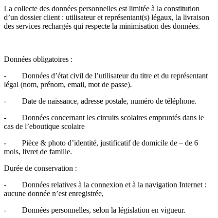
La collecte des données personnelles est limitée à la constitution
d’un dossier client : utilisateur et représentant(s) légaux, la livraison
des services rechargés qui respecte la minimisation des données.
Données obligatoires :
- Données d’état civil de l’utilisateur du titre et du représentant
légal (nom, prénom, email, mot de passe).
- Date de naissance, adresse postale, numéro de téléphone.
- Données concernant les circuits scolaires empruntés dans le
cas de l’eboutique scolaire
- Pièce & photo d’identité, justificatif de domicile de – de 6
mois, livret de famille.
Durée de conservation :
- Données relatives à la connexion et à la navigation Internet :
aucune donnée n’est enregistrée,
- Données personnelles, selon la législation en vigueur.