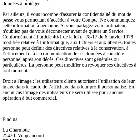
données à protéger.
Par ailleurs, il vous incombe d'assurer la confidentialité du mot de
passe vous permettant d’accéder à votre Compte. Ne communiquez
cette information à personne. Si vous partagez votre ordinateur,
n'oubliez pas de vous déconnecter avant de quitter un Service.
Conformément à l’article 40-1 de la loi n° 78-17 du 6 janvier 1978
modifiée relative à l’informatique, aux fichiers et aux libertés, toutes
personne peut définir des directives relatives à la conservation, à
l’effacement et à la communication de ses données à caractère
personnel après son décès. Ces directives sont générales ou
particulières. La personne peut modifier ou révoquer ses directives à
tout moment.
Droit à l'image : les utilisateurs clients autorisent l’utilisation de leur
image dans le cadre de l’affichage dans leur profil personnalisé. En
aucun cas l’image des utilisateurs ne sera utilisée pour aucune
opération à but commercial.
Find us
La Charmotte
25420- Voujeaucourt