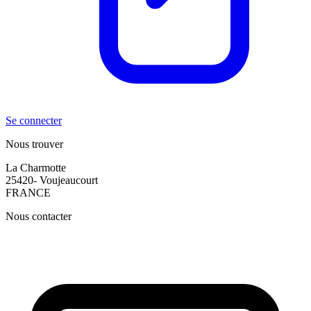
Se connecter
Nous trouver
La Charmotte
25420- Voujeaucourt
FRANCE
Nous contacter