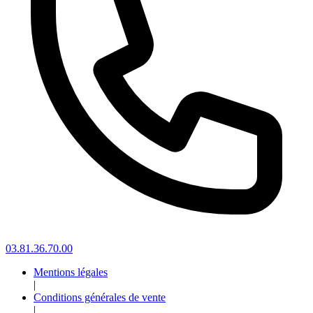
03.81.36.70.00
Mentions légales
|
Conditions générales de vente
|