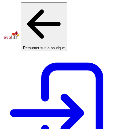
Panneau de gestion des cookies
Retourner sur la boutique